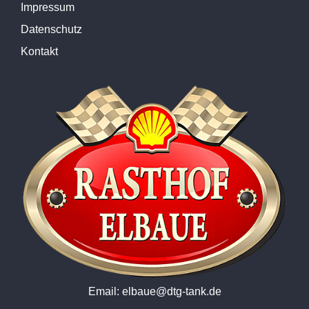
Impressum
Datenschutz
Kontakt
Email: elbaue@dtg-tank.de