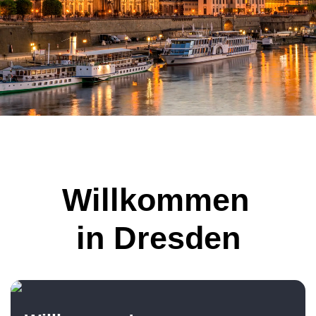
Willkommen
in Dresden