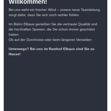
Willkommen!
Bei uns weht ein frischer Wind – unsere neue Teamleitung
sorgt dafür, dass Sie sich noch wohler fühlen.
Im Bistro Elbaue genießen Sie die vertraute Qualität und
die herzhaften Speisen, die Sie schon immer geschätzt
haben.
Ob auf der Durchreise oder beim längeren Verweilen:
Unterwegs? Bei uns im Rasthof Elbaue sind Sie zu
Hause!